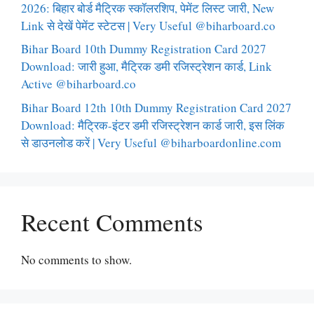
2026: बिहार बोर्ड मैट्रिक स्कॉलरशिप, पेमेंट लिस्ट जारी, New
Link से देखें पेमेंट स्टेटस | Very Useful @biharboard.co
Bihar Board 10th Dummy Registration Card 2027
Download: जारी हुआ, मैट्रिक डमी रजिस्ट्रेशन कार्ड, Link
Active @biharboard.co
Bihar Board 12th 10th Dummy Registration Card 2027
Download: मैट्रिक-इंटर डमी रजिस्ट्रेशन कार्ड जारी, इस लिंक
से डाउनलोड करें | Very Useful @biharboardonline.com
Recent Comments
No comments to show.