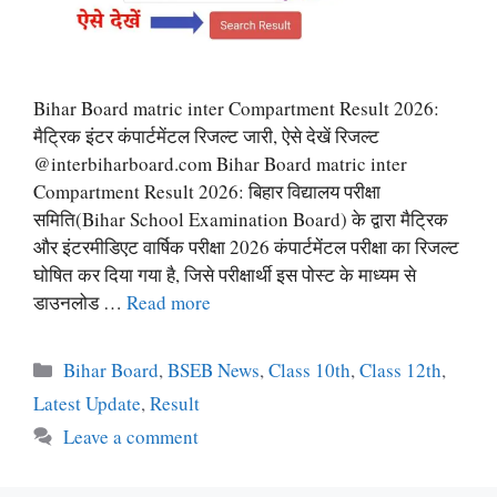
Bihar Board matric inter Compartment Result 2026:
मैट्रिक इंटर कंपार्टमेंटल रिजल्ट जारी, ऐसे देखें रिजल्ट
@interbiharboard.com Bihar Board matric inter
Compartment Result 2026: बिहार विद्यालय परीक्षा
समिति(Bihar School Examination Board) के द्वारा मैट्रिक
और इंटरमीडिएट वार्षिक परीक्षा 2026 कंपार्टमेंटल परीक्षा का रिजल्ट
घोषित कर दिया गया है, जिसे परीक्षार्थी इस पोस्ट के माध्यम से
डाउनलोड …
Read more
Categories
Bihar Board
,
BSEB News
,
Class 10th
,
Class 12th
,
Latest Update
,
Result
Leave a comment