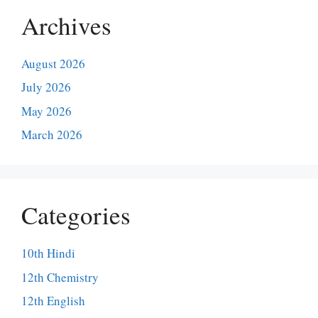
Archives
August 2026
July 2026
May 2026
March 2026
Categories
10th Hindi
12th Chemistry
12th English