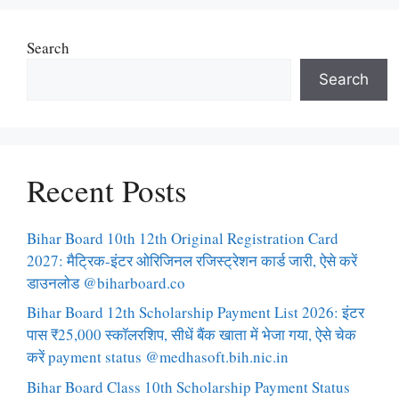
Search
Search
Recent Posts
Bihar Board 10th 12th Original Registration Card
2027: मैट्रिक-इंटर ओरिजिनल रजिस्ट्रेशन कार्ड जारी, ऐसे करें
डाउनलोड @biharboard.co
Bihar Board 12th Scholarship Payment List 2026: इंटर
पास ₹25,000 स्कॉलरशिप, सीधें बैंक खाता में भेजा गया, ऐसे चेक
करें payment status @medhasoft.bih.nic.in
Bihar Board Class 10th Scholarship Payment Status