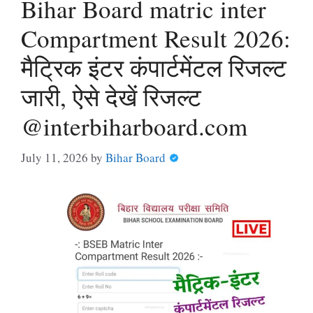
Bihar Board matric inter
Compartment Result 2026:
मैट्रिक इंटर कंपार्टमेंटल रिजल्ट
जारी, ऐसे देखें रिजल्ट
@interbiharboard.com
July 11, 2026
by
Bihar Board