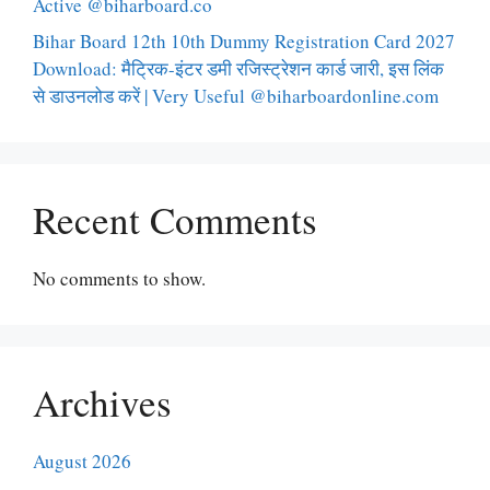
Active @biharboard.co
Bihar Board 12th 10th Dummy Registration Card 2027
Download: मैट्रिक-इंटर डमी रजिस्ट्रेशन कार्ड जारी, इस लिंक
से डाउनलोड करें | Very Useful @biharboardonline.com
Recent Comments
No comments to show.
Archives
August 2026