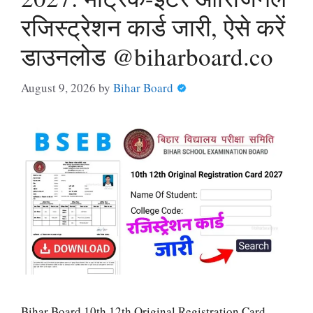
रजिस्ट्रेशन कार्ड जारी, ऐसे करें
डाउनलोड @biharboard.co
August 9, 2026
by
Bihar Board
Bihar Board 10th 12th Original Registration Card