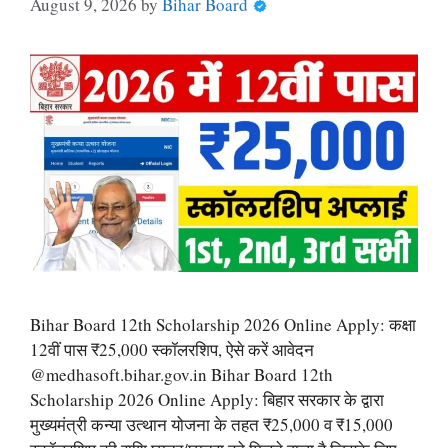
August 9, 2026
by
Bihar Board
Bihar Board 12th Scholarship 2026 Online Apply: कक्षा
12वीं पास ₹25,000 स्कॉलरशिप, ऐसे करें आवेदन
@medhasoft.bihar.gov.in Bihar Board 12th
Scholarship 2026 Online Apply: बिहार सरकार के द्वारा
मुख्यमंत्री कन्या उत्थान योजना के तहत ₹25,000 व ₹15,000