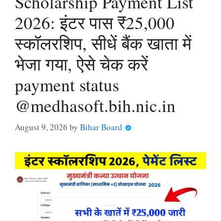
Scholarship Payment List
2026: इंटर पास ₹25,000
स्कॉलरशिप, सीधें बैंक खाता में
भेजा गया, ऐसे चेक करें
payment status
@medhasoft.bih.nic.in
August 9, 2026
by
Bihar Board