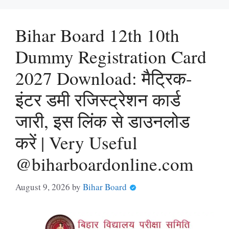
Bihar Board 12th 10th
Dummy Registration Card
2027 Download: मैट्रिक-
इंटर डमी रजिस्ट्रेशन कार्ड
जारी, इस लिंक से डाउनलोड
करें | Very Useful
@biharboardonline.com
August 9, 2026
by
Bihar Board