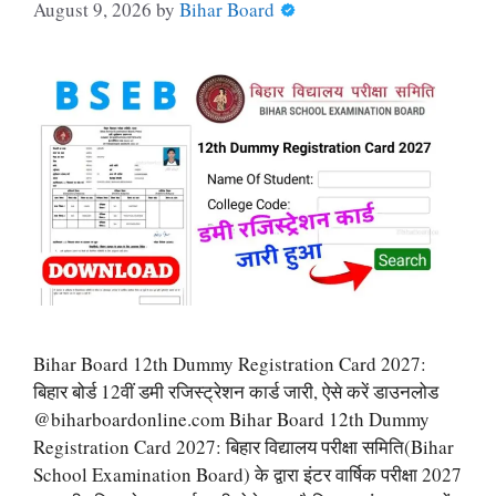
August 9, 2026
by
Bihar Board
Bihar Board 12th Dummy Registration Card 2027:
बिहार बोर्ड 12वीं डमी रजिस्ट्रेशन कार्ड जारी, ऐसे करें डाउनलोड
@biharboardonline.com Bihar Board 12th Dummy
Registration Card 2027: बिहार विद्यालय परीक्षा समिति(Bihar
School Examination Board) के द्वारा इंटर वार्षिक परीक्षा 2027