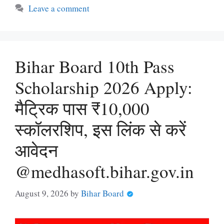
Leave a comment
Bihar Board 10th Pass
Scholarship 2026 Apply:
मैट्रिक पास ₹10,000
स्कॉलरशिप, इस लिंक से करें
आवेदन
@medhasoft.bihar.gov.in
August 9, 2026
by
Bihar Board