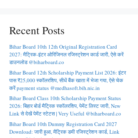
Recent Posts
Bihar Board 10th 12th Original Registration Card
2027: मैट्रिक-इंटर ओरिजिनल रजिस्ट्रेशन कार्ड जारी, ऐसे करें
डाउनलोड @biharboard.co
Bihar Board 12th Scholarship Payment List 2026: इंटर
पास ₹25,000 स्कॉलरशिप, सीधें बैंक खाता में भेजा गया, ऐसे चेक
करें payment status @medhasoft.bih.nic.in
Bihar Board Class 10th Scholarship Payment Status
2026: बिहार बोर्ड मैट्रिक स्कॉलरशिप, पेमेंट लिस्ट जारी, New
Link से देखें पेमेंट स्टेटस | Very Useful @biharboard.co
Bihar Board 10th Dummy Registration Card 2027
Download: जारी हुआ, मैट्रिक डमी रजिस्ट्रेशन कार्ड, Link