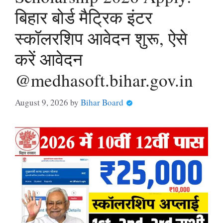
बिहार बोर्ड मैट्रिक इंटर
स्कॉलरशिप आवेदन शुरू, ऐसे
करें आवेदन
@medhasoft.bihar.gov.in
August 9, 2026
by
Bihar Board