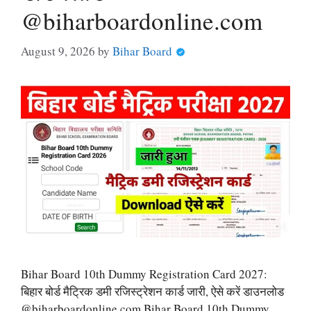
@biharboardonline.com
August 9, 2026
by
Bihar Board
Bihar Board 10th Dummy Registration Card 2027:
बिहार बोर्ड मैट्रिक डमी रजिस्ट्रेशन कार्ड जारी, ऐसे करें डाउनलोड
@biharboardonline.com Bihar Board 10th Dummy