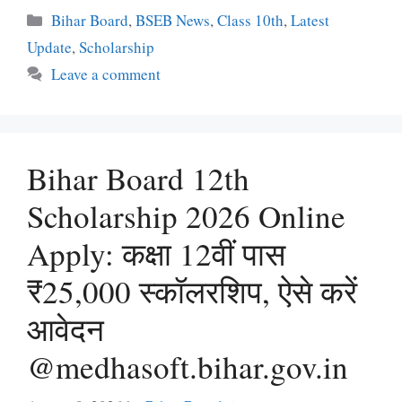
Categories
Bihar Board
,
BSEB News
,
Class 10th
,
Latest
Update
,
Scholarship
Leave a comment
Bihar Board 12th
Scholarship 2026 Online
Apply: कक्षा 12वीं पास
₹25,000 स्कॉलरशिप, ऐसे करें
आवेदन
@medhasoft.bihar.gov.in