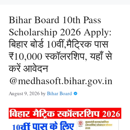
Bihar Board 10th Pass
Scholarship 2026 Apply:
बिहार बोर्ड 10वीं,मैट्रिक पास
₹10,000 स्कॉलरशिप, यहाँ से
करें आवेदन
@medhasoft.bihar.gov.in
August 9, 2026
by
Bihar Board