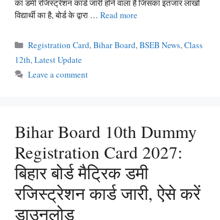
का डमी रजिस्ट्रेशन कार्ड जारी होने वाला है जिसका इंतजार लाखों
विद्यार्थी का है, बोर्ड के द्वारा …
Read more
Categories
Registration Card
,
Bihar Board
,
BSEB News
,
Class
12th
,
Latest Update
Leave a comment
Bihar Board 10th Dummy
Registration Card 2027:
बिहार बोर्ड मैट्रिक डमी
रजिस्ट्रेशन कार्ड जारी, ऐसे करें
डाउनलोड