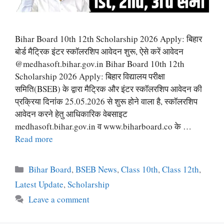
Bihar Board 10th 12th Scholarship 2026 Apply: बिहार
बोर्ड मैट्रिक इंटर स्कॉलरशिप आवेदन शुरू, ऐसे करें आवेदन
@medhasoft.bihar.gov.in Bihar Board 10th 12th
Scholarship 2026 Apply: बिहार विद्यालय परीक्षा
समिति(BSEB) के द्वारा मैट्रिक और इंटर स्कॉलरशिप आवेदन की
प्रक्रिया दिनांक 25.05.2026 से शुरू होने वाला है, स्कॉलरशिप
आवेदन करने हेतु आधिकारिक वेबसाइट
medhasoft.bihar.gov.in व www.biharboard.co के …
Read more
Categories
Bihar Board
,
BSEB News
,
Class 10th
,
Class 12th
,
Latest Update
,
Scholarship
Leave a comment