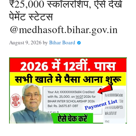
₹25,000 स्कॉलरशिप, ऐसे देखें
पेमेंट स्टेटस
@medhasoft.bihar.gov.in
August 9, 2026
by
Bihar Board