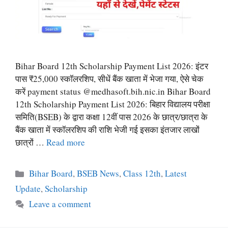
Bihar Board 12th Scholarship Payment List 2026: इंटर
पास ₹25,000 स्कॉलरशिप, सीधें बैंक खाता में भेजा गया, ऐसे चेक
करें payment status @medhasoft.bih.nic.in Bihar Board
12th Scholarship Payment List 2026: बिहार विद्यालय परीक्षा
समिति(BSEB) के द्वारा कक्षा 12वीं पास 2026 के छात्र/छात्रा के
बैंक खाता में स्कॉलरशिप की राशि भेजी गई इसका इंतजार लाखों
छात्रों …
Read more
Categories
Bihar Board
,
BSEB News
,
Class 12th
,
Latest
Update
,
Scholarship
Leave a comment