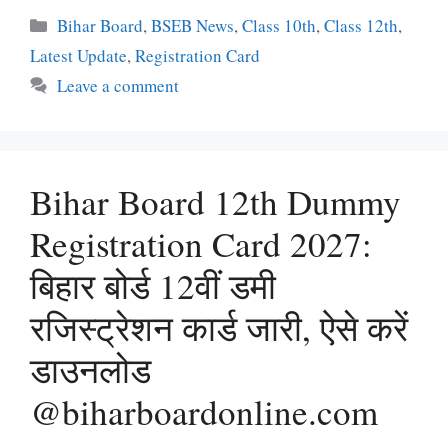
Categories
Bihar Board
,
BSEB News
,
Class 10th
,
Class 12th
,
Latest Update
,
Registration Card
Leave a comment
Bihar Board 12th Dummy
Registration Card 2027:
बिहार बोर्ड 12वीं डमी
रजिस्ट्रेशन कार्ड जारी, ऐसे करें
डाउनलोड
@biharboardonline.com