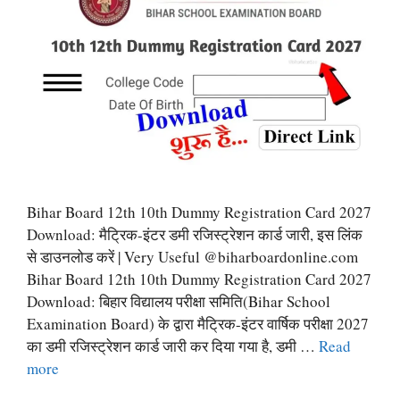
Bihar Board 12th 10th Dummy Registration Card 2027
Download: मैट्रिक-इंटर डमी रजिस्ट्रेशन कार्ड जारी, इस लिंक
से डाउनलोड करें | Very Useful @biharboardonline.com
Bihar Board 12th 10th Dummy Registration Card 2027
Download: बिहार विद्यालय परीक्षा समिति(Bihar School
Examination Board) के द्वारा मैट्रिक-इंटर वार्षिक परीक्षा 2027
का डमी रजिस्ट्रेशन कार्ड जारी कर दिया गया है, डमी …
Read
more