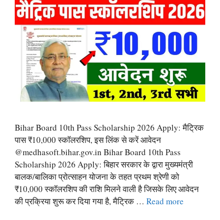
Bihar Board 10th Pass Scholarship 2026 Apply: मैट्रिक
पास ₹10,000 स्कॉलरशिप, इस लिंक से करें आवेदन
@medhasoft.bihar.gov.in Bihar Board 10th Pass
Scholarship 2026 Apply: बिहार सरकार के द्वारा मुख्यमंत्री
बालक/बालिका प्रोत्साहन योजना के तहत प्रथम श्रेणी को
₹10,000 स्कॉलरशिप की राशि मिलने वाली है जिसके लिए आवेदन
की प्रक्रिया शुरू कर दिया गया है, मैट्रिक …
Read more