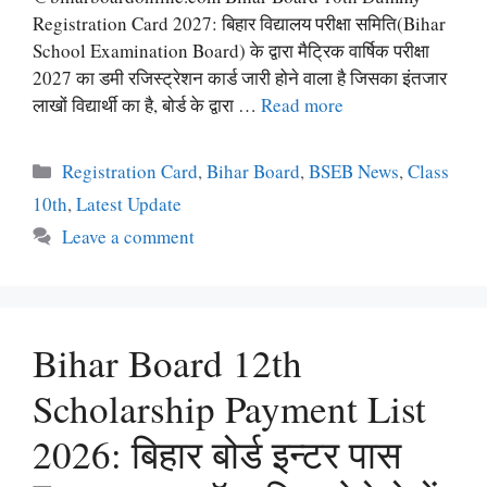
Registration Card 2027: बिहार विद्यालय परीक्षा समिति(Bihar
School Examination Board) के द्वारा मैट्रिक वार्षिक परीक्षा
2027 का डमी रजिस्ट्रेशन कार्ड जारी होने वाला है जिसका इंतजार
लाखों विद्यार्थी का है, बोर्ड के द्वारा …
Read more
Categories
Registration Card
,
Bihar Board
,
BSEB News
,
Class
10th
,
Latest Update
Leave a comment
Bihar Board 12th
Scholarship Payment List
2026: बिहार बोर्ड इन्टर पास