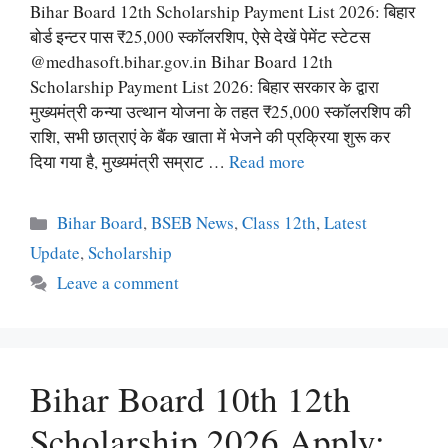
Bihar Board 12th Scholarship Payment List 2026: बिहार
बोर्ड इन्टर पास ₹25,000 स्कॉलरशिप, ऐसे देखें पेमेंट स्टेटस
@medhasoft.bihar.gov.in Bihar Board 12th
Scholarship Payment List 2026: बिहार सरकार के द्वारा
मुख्यमंत्री कन्या उत्थान योजना के तहत ₹25,000 स्कॉलरशिप की
राशि, सभी छात्राएं के बैंक खाता में भेजने की प्रक्रिया शुरू कर
दिया गया है, मुख्यमंत्री सम्राट …
Read more
Categories
Bihar Board
,
BSEB News
,
Class 12th
,
Latest
Update
,
Scholarship
Leave a comment
Bihar Board 10th 12th
Scholarship 2026 Apply: