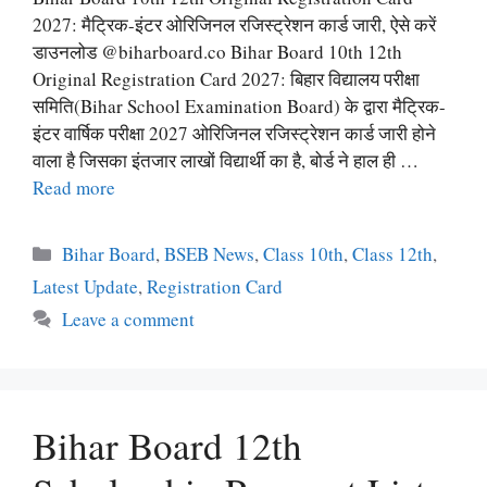
2027: मैट्रिक-इंटर ओरिजिनल रजिस्ट्रेशन कार्ड जारी, ऐसे करें
डाउनलोड @biharboard.co Bihar Board 10th 12th
Original Registration Card 2027: बिहार विद्यालय परीक्षा
समिति(Bihar School Examination Board) के द्वारा मैट्रिक-
इंटर वार्षिक परीक्षा 2027 ओरिजिनल रजिस्ट्रेशन कार्ड जारी होने
वाला है जिसका इंतजार लाखों विद्यार्थी का है, बोर्ड ने हाल ही …
Read more
Categories
Bihar Board
,
BSEB News
,
Class 10th
,
Class 12th
,
Latest Update
,
Registration Card
Leave a comment
Bihar Board 12th