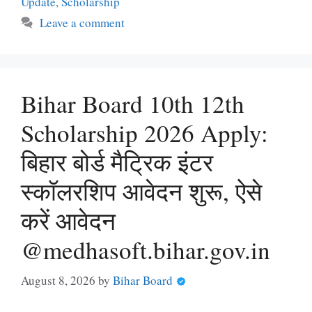
Update
,
Scholarship
Leave a comment
Bihar Board 10th 12th
Scholarship 2026 Apply:
बिहार बोर्ड मैट्रिक इंटर
स्कॉलरशिप आवेदन शुरू, ऐसे
करें आवेदन
@medhasoft.bihar.gov.in
August 8, 2026
by
Bihar Board