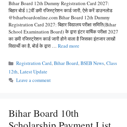
Bihar Board 12th Dummy Registration Card 2027:
बिहार बोर्ड 12वीं डमी रजिस्ट्रेशन कार्ड जारी, ऐसे करें डाउनलोड
@biharboardonline.com Bihar Board 12th Dummy
Registration Card 2027: बिहार विद्यालय परीक्षा समिति(Bihar
School Examination Board) के द्वारा इंटर वार्षिक परीक्षा 2027
का डमी रजिस्ट्रेशन कार्ड जारी होने वाला है जिसका इंतजार लाखों
विद्यार्थी का है, बोर्ड के द्वारा …
Read more
Categories
Registration Card
,
Bihar Board
,
BSEB News
,
Class
12th
,
Latest Update
Leave a comment
Bihar Board 10th
Scholarship Payment List