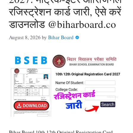
रजिस्ट्रेशन कार्ड जारी, ऐसे करें
डाउनलोड @biharboard.co
August 8, 2026
by
Bihar Board
Bihar Board 10th 12th Original Registration Card