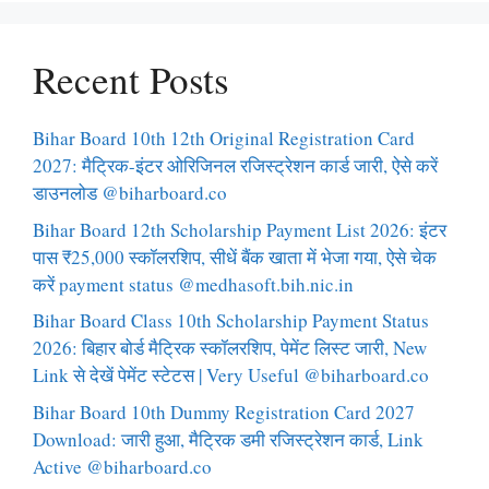
Recent Posts
Bihar Board 10th 12th Original Registration Card
2027: मैट्रिक-इंटर ओरिजिनल रजिस्ट्रेशन कार्ड जारी, ऐसे करें
डाउनलोड @biharboard.co
Bihar Board 12th Scholarship Payment List 2026: इंटर
पास ₹25,000 स्कॉलरशिप, सीधें बैंक खाता में भेजा गया, ऐसे चेक
करें payment status @medhasoft.bih.nic.in
Bihar Board Class 10th Scholarship Payment Status
2026: बिहार बोर्ड मैट्रिक स्कॉलरशिप, पेमेंट लिस्ट जारी, New
Link से देखें पेमेंट स्टेटस | Very Useful @biharboard.co
Bihar Board 10th Dummy Registration Card 2027
Download: जारी हुआ, मैट्रिक डमी रजिस्ट्रेशन कार्ड, Link
Active @biharboard.co