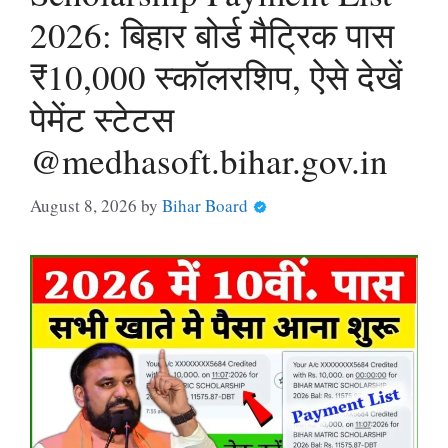
2026: बिहार बोर्ड मैट्रिक पास
₹10,000 स्कॉलरशिप, ऐसे देखें
पेमेंट स्टेटस
@medhasoft.bihar.gov.in
August 8, 2026
by
Bihar Board