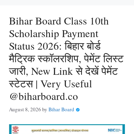
Bihar Board Class 10th
Scholarship Payment
Status 2026: बिहार बोर्ड
मैट्रिक स्कॉलरशिप, पेमेंट लिस्ट
जारी, New Link से देखें पेमेंट
स्टेटस | Very Useful
@biharboard.co
August 8, 2026
by
Bihar Board