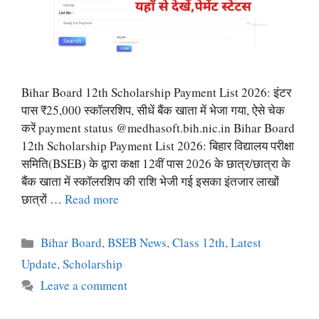
Bihar Board 12th Scholarship Payment List 2026: इंटर
पास ₹25,000 स्कॉलरशिप, सीधें बैंक खाता में भेजा गया, ऐसे चेक
करें payment status @medhasoft.bih.nic.in Bihar Board
12th Scholarship Payment List 2026: बिहार विद्यालय परीक्षा
समिति(BSEB) के द्वारा कक्षा 12वीं पास 2026 के छात्र/छात्रा के
बैंक खाता में स्कॉलरशिप की राशि भेजी गई इसका इंतजार लाखों
छात्रों …
Read more
Categories
Bihar Board
,
BSEB News
,
Class 12th
,
Latest
Update
,
Scholarship
Leave a comment