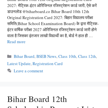
2027: मैट्रिक-इंटर ओरिजिनल रजिस्ट्रेशन कार्ड जारी, ऐसे करें
डाउनलोड @biharboard.co Bihar Board 10th 12th
Original Registration Card 2027: बिहार विद्यालय परीक्षा
समिति(Bihar School Examination Board) के द्वारा मैट्रिक-
इंटर वार्षिक परीक्षा 2027 ओरिजिनल रजिस्ट्रेशन कार्ड जारी होने
वाला है जिसका इंतजार लाखों विद्यार्थी का है, बोर्ड ने हाल ही …
Read more
Categories
Bihar Board
,
BSEB News
,
Class 10th
,
Class 12th
,
Latest Update
,
Registration Card
Leave a comment
Bihar Board 12th