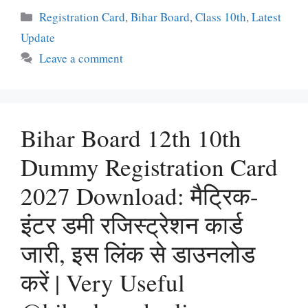
Categories
Registration Card
,
Bihar Board
,
Class 10th
,
Latest
Update
Leave a comment
Bihar Board 12th 10th
Dummy Registration Card
2027 Download: मैट्रिक-
इंटर डमी रजिस्ट्रेशन कार्ड
जारी, इस लिंक से डाउनलोड
करें | Very Useful