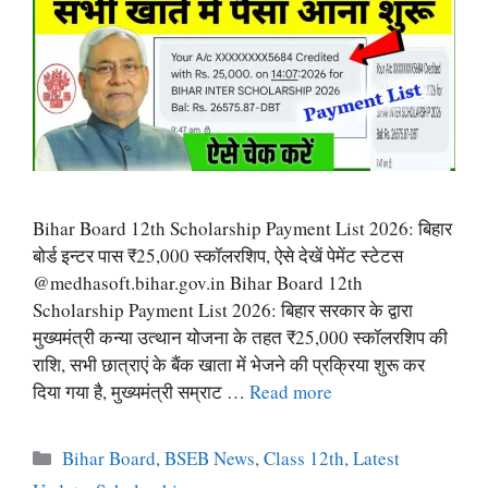
Bihar Board 12th Scholarship Payment List 2026: बिहार
बोर्ड इन्टर पास ₹25,000 स्कॉलरशिप, ऐसे देखें पेमेंट स्टेटस
@medhasoft.bihar.gov.in Bihar Board 12th
Scholarship Payment List 2026: बिहार सरकार के द्वारा
मुख्यमंत्री कन्या उत्थान योजना के तहत ₹25,000 स्कॉलरशिप की
राशि, सभी छात्राएं के बैंक खाता में भेजने की प्रक्रिया शुरू कर
दिया गया है, मुख्यमंत्री सम्राट …
Read more
Categories
Bihar Board
,
BSEB News
,
Class 12th
,
Latest