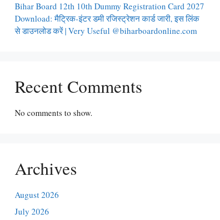
Bihar Board 12th 10th Dummy Registration Card 2027
Download: मैट्रिक-इंटर डमी रजिस्ट्रेशन कार्ड जारी, इस लिंक
से डाउनलोड करें | Very Useful @biharboardonline.com
Recent Comments
No comments to show.
Archives
August 2026
July 2026