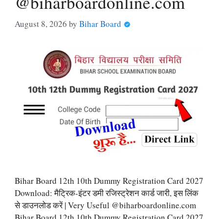
@biharboardonline.com
August 8, 2026
by
Bihar Board
Bihar Board 12th 10th Dummy Registration Card 2027
Download: मैट्रिक-इंटर डमी रजिस्ट्रेशन कार्ड जारी, इस लिंक
से डाउनलोड करें | Very Useful @biharboardonline.com
Bihar Board 12th 10th Dummy Registration Card 2027