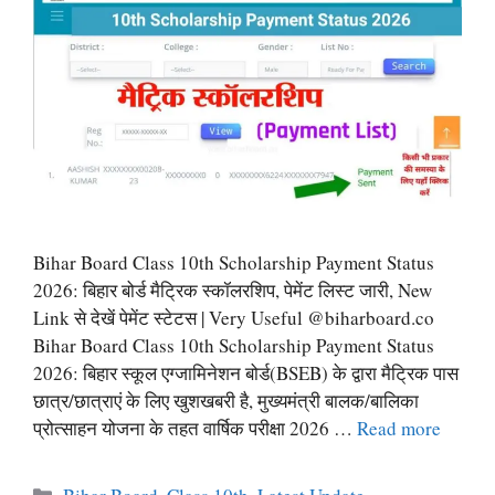
Bihar Board Class 10th Scholarship Payment Status
2026: बिहार बोर्ड मैट्रिक स्कॉलरशिप, पेमेंट लिस्ट जारी, New
Link से देखें पेमेंट स्टेटस | Very Useful @biharboard.co
Bihar Board Class 10th Scholarship Payment Status
2026: बिहार स्कूल एग्जामिनेशन बोर्ड(BSEB) के द्वारा मैट्रिक पास
छात्र/छात्राएं के लिए खुशखबरी है, मुख्यमंत्री बालक/बालिका
प्रोत्साहन योजना के तहत वार्षिक परीक्षा 2026 …
Read more
Categories