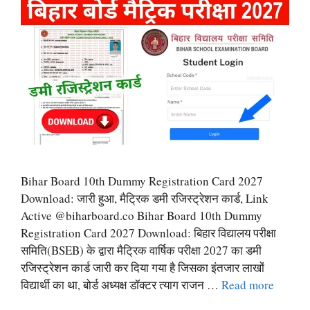
Bihar Board 10th Dummy Registration Card 2027
Download: जारी हुआ, मैट्रिक डमी रजिस्ट्रेशन कार्ड, Link
Active @biharboard.co Bihar Board 10th Dummy
Registration Card 2027 Download: बिहार विद्यालय परीक्षा
समिति(BSEB) के द्वारा मैट्रिक वार्षिक परीक्षा 2027 का डमी
रजिस्ट्रेशन कार्ड जारी कर दिया गया है जिसका इंतजार लाखों
विद्यार्थी का था, बोर्ड अध्यक्ष डॉक्टर त्याग राजन …
Read more