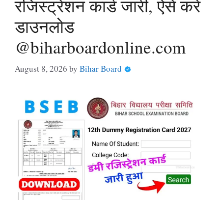
रजिस्ट्रेशन कार्ड जारी, ऐसे करें
डाउनलोड
@biharboardonline.com
August 8, 2026
by
Bihar Board