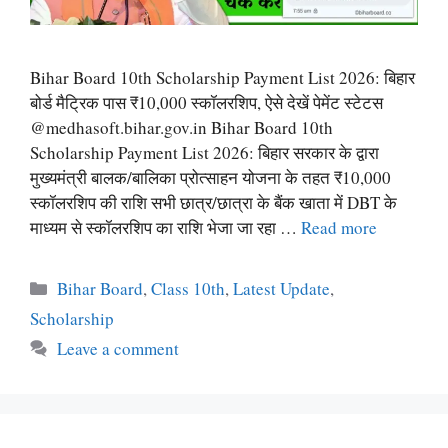
Bihar Board 10th Scholarship Payment List 2026: बिहार
बोर्ड मैट्रिक पास ₹10,000 स्कॉलरशिप, ऐसे देखें पेमेंट स्टेटस
@medhasoft.bihar.gov.in Bihar Board 10th
Scholarship Payment List 2026: बिहार सरकार के द्वारा
मुख्यमंत्री बालक/बालिका प्रोत्साहन योजना के तहत ₹10,000
स्कॉलरशिप की राशि सभी छात्र/छात्रा के बैंक खाता में DBT के
माध्यम से स्कॉलरशिप का राशि भेजा जा रहा …
Read more
Categories
Bihar Board
,
Class 10th
,
Latest Update
,
Scholarship
Leave a comment