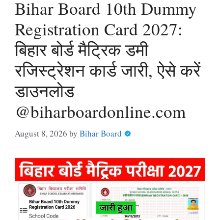
Bihar Board 10th Dummy
Registration Card 2027:
बिहार बोर्ड मैट्रिक डमी
रजिस्ट्रेशन कार्ड जारी, ऐसे करें
डाउनलोड
@biharboardonline.com
August 8, 2026
by
Bihar Board