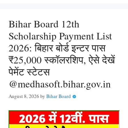
Bihar Board 12th
Scholarship Payment List
2026: बिहार बोर्ड इन्टर पास
₹25,000 स्कॉलरशिप, ऐसे देखें
पेमेंट स्टेटस
@medhasoft.bihar.gov.in
August 8, 2026
by
Bihar Board