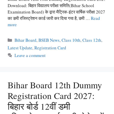
Download: बिहार विद्यालय परीक्षा समिति(Bihar School
Examination Board) के द्वारा मैट्रिक-इंटर वार्षिक परीक्षा 2027
का डमी रजिस्ट्रेशन कार्ड जारी कर दिया गया है, डमी …
Read
more
Categories
Bihar Board
,
BSEB News
,
Class 10th
,
Class 12th
,
Latest Update
,
Registration Card
Leave a comment
Bihar Board 12th Dummy
Registration Card 2027:
बिहार बोर्ड 12वीं डमी