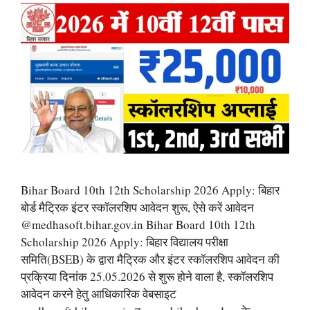
Bihar Board 10th 12th Scholarship 2026 Apply: बिहार
बोर्ड मैट्रिक इंटर स्कॉलरशिप आवेदन शुरू, ऐसे करें आवेदन
@medhasoft.bihar.gov.in Bihar Board 10th 12th
Scholarship 2026 Apply: बिहार विद्यालय परीक्षा
समिति(BSEB) के द्वारा मैट्रिक और इंटर स्कॉलरशिप आवेदन की
प्रक्रिया दिनांक 25.05.2026 से शुरू होने वाला है, स्कॉलरशिप
आवेदन करने हेतु आधिकारिक वेबसाइट