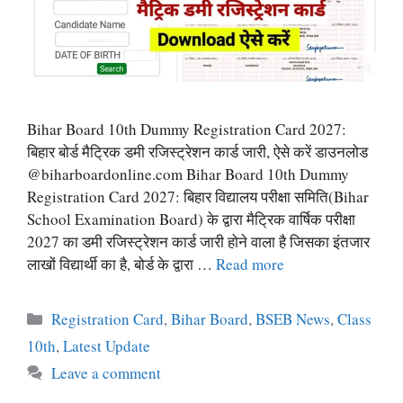
Bihar Board 10th Dummy Registration Card 2027:
बिहार बोर्ड मैट्रिक डमी रजिस्ट्रेशन कार्ड जारी, ऐसे करें डाउनलोड
@biharboardonline.com Bihar Board 10th Dummy
Registration Card 2027: बिहार विद्यालय परीक्षा समिति(Bihar
School Examination Board) के द्वारा मैट्रिक वार्षिक परीक्षा
2027 का डमी रजिस्ट्रेशन कार्ड जारी होने वाला है जिसका इंतजार
लाखों विद्यार्थी का है, बोर्ड के द्वारा …
Read more
Categories
Registration Card
,
Bihar Board
,
BSEB News
,
Class
10th
,
Latest Update
Leave a comment