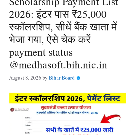
Scholarship Payment List
2026: इंटर पास ₹25,000
स्कॉलरशिप, सीधें बैंक खाता में
भेजा गया, ऐसे चेक करें
payment status
@medhasoft.bih.nic.in
August 8, 2026
by
Bihar Board