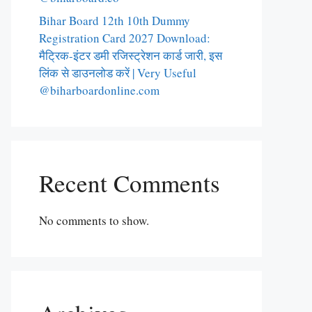
Bihar Board 12th 10th Dummy
Registration Card 2027 Download:
मैट्रिक-इंटर डमी रजिस्ट्रेशन कार्ड जारी, इस
लिंक से डाउनलोड करें | Very Useful
@biharboardonline.com
Recent Comments
No comments to show.