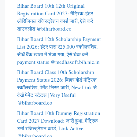
Bihar Board 10th 12th Original
Registration Card 2027: मैट्रिक-इंटर
ओरिजिनल रजिस्ट्रेशन कार्ड जारी, ऐसे करें
डाउनलोड @biharboard.co
Bihar Board 12th Scholarship Payment
List 2026: इंटर पास ₹25,000 स्कॉलरशिप,
सीधें बैंक खाता में भेजा गया, ऐसे चेक करें
payment status @medhasoft.bih.nic.in
Bihar Board Class 10th Scholarship
Payment Status 2026: बिहार बोर्ड मैट्रिक
स्कॉलरशिप, पेमेंट लिस्ट जारी, New Link से
देखें पेमेंट स्टेटस | Very Useful
@biharboard.co
Bihar Board 10th Dummy Registration
Card 2027 Download: जारी हुआ, मैट्रिक
डमी रजिस्ट्रेशन कार्ड, Link Active
@biharboard.co